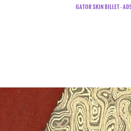
GATOR SKIN BILLET - AD