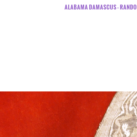
ALABAMA DAMASCUS - RANDOM